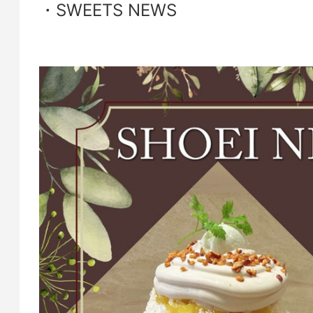
SWEETS NEWS