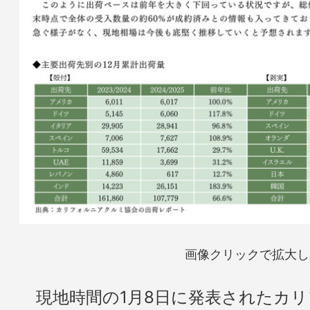
画像クリックで拡大し
現地時間の1月8日に発表されたカリ