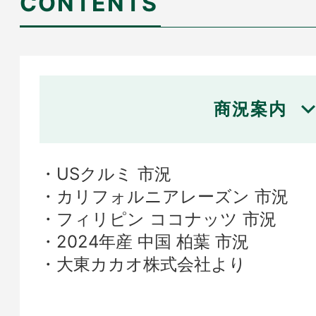
CONTENTS
商況案内
USクルミ 市況
カリフォルニアレーズン 市況
フィリピン ココナッツ 市況
2024年産 中国 柏葉 市況
大東カカオ株式会社より