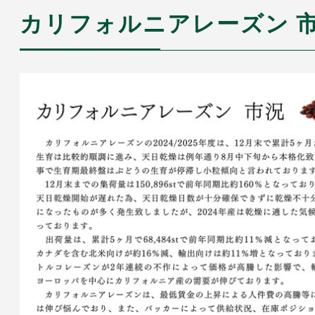
カリフォルニアレーズン 