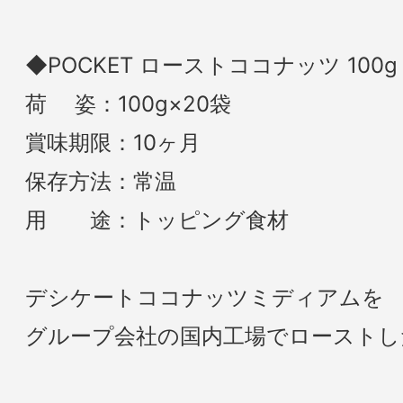
◆POCKET ローストココナッツ 100g
荷 姿：100g×20袋
賞味期限：10ヶ月
保存方法：常温
用 途：トッピング食材
デシケートココナッツミディアムを
グループ会社の国内工場でローストし