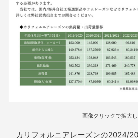
画像クリックで拡大し
カリフォルニアレーズンの2024/20