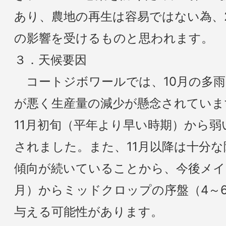
あり、農地の再生は容易ではない為、24
の影響を受けるものと思われます。
３．天候要因
コートジボワールでは、10月の多雨
が悪く生産量の減少が懸念されていま
11月初旬（平年より早い時期）から
されました。また、11月以降は十分
傾向が続いていることから、今後メイ
月）からミッドクロップの序盤（4～
与える可能性があります。