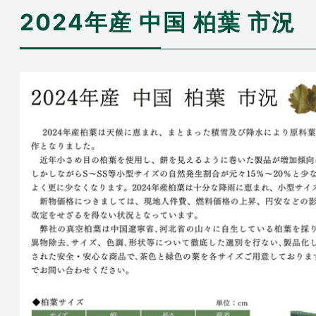
2024年産 中国 柏葉 市況