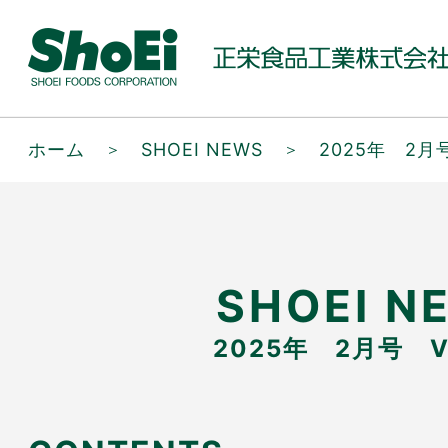
ホーム
＞
SHOEI NEWS
＞
2025年 2月号
SHOEI N
2025年 2月号 Vo