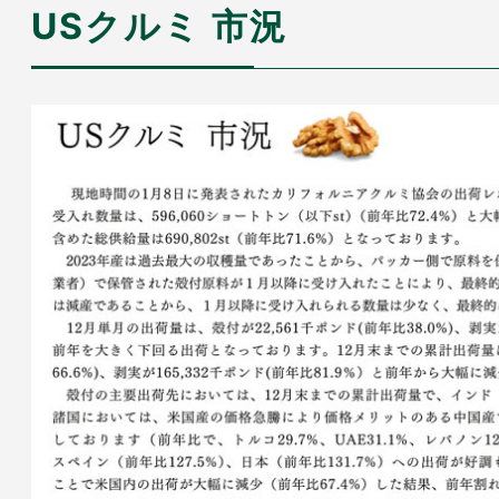
USクルミ 市況