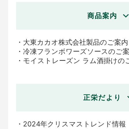
商品案内
大東カカオ株式会社製品のご案内
冷凍フランボワーズソースのご
モイストレーズン ラム酒掛けの
正栄だより
2024年クリスマストレンド情報