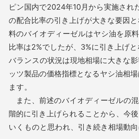
ピン国内で2024年10月から実施さ
の配合比率の引き上げが大きな要因と
料のバイオディーゼルはヤシ油を原料
比率は2%でしたが、3%に引き上げと
バランスの状況は現地相場に大きな影
ッツ製品の価格指標となるヤシ油相場
ます。
また、前述のバイオディーゼルの混合
階的に引き上げられることから、今後
いくものと思われ、引き続き相場動向