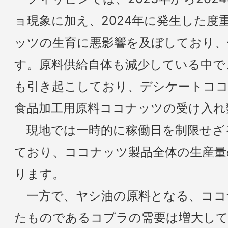
ョ現象に加え、2024年に発生した度
ッツの生育に悪影響を及ぼしており、
す。原料供給自体も減少している中で
も引き起こしており、デシケートコ
食品加工用原料ココナッツの受け入れ
現地では一時的に稼働日を制限せざ
ており、ココナッツ製品全体の生産量
ります。
一方で、ヤシ油の原料となる、ココ
たものであるコプラの需要は増大し