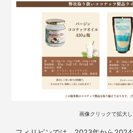
画像クリックで拡大し
フィリピンでは、2023年から202