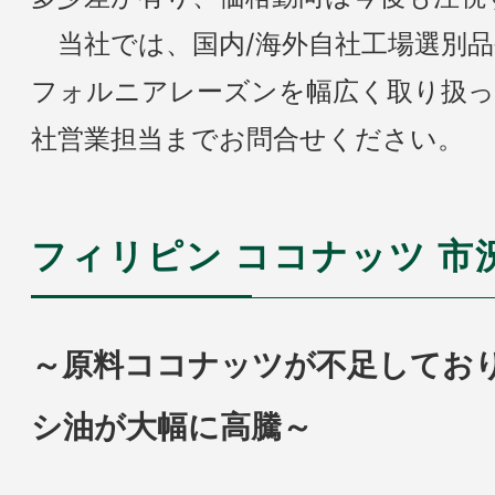
当社では、国内/海外自社工場選別
フォルニアレーズンを幅広く取り扱
社営業担当までお問合せください。
フィリピン ココナッツ 市
～原料ココナッツが不足してお
シ油が大幅に高騰～