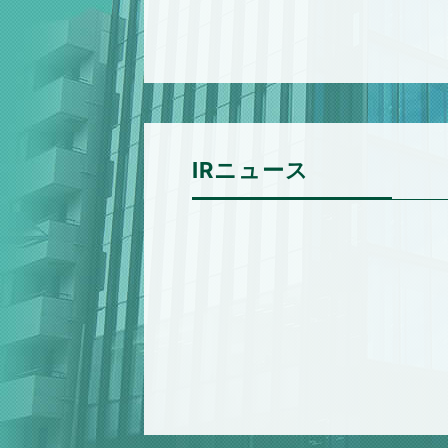
IRニュース