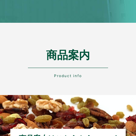
商品案内
Product info