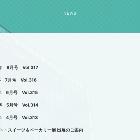
NEWS
年 8月号 Vol.317
 7月号 Vol.316
年 6月号 Vol.315
年 5月号 Vol.314
年 4月号 Vol.313
ト・スイーツ＆ベーカリー展 出展のご案内