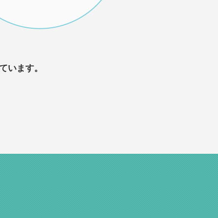
ています。