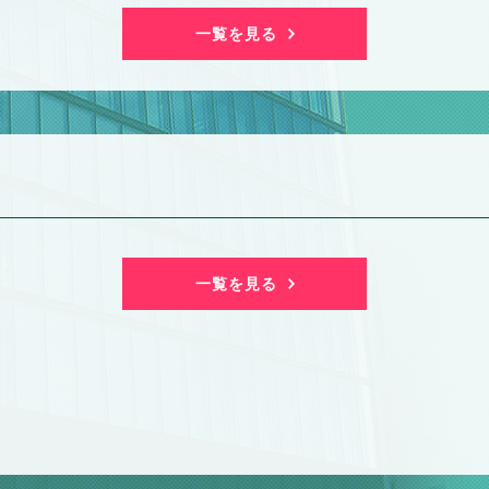
一覧を見る
一覧を見る