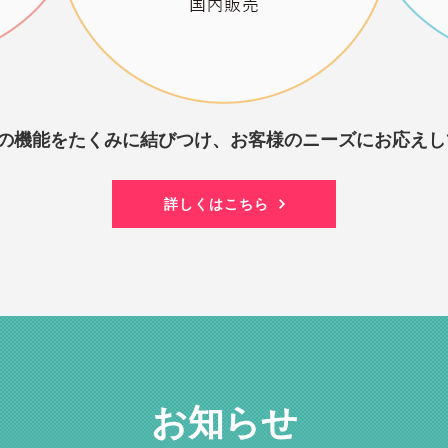
つの機能をたくみに結びつけ、お客様のニーズにお応えし
詳しくはこちら
お知らせ