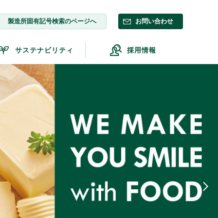
製造所固有記号検索のページへ
お問い合わせ
サステナビリティ
採用情報