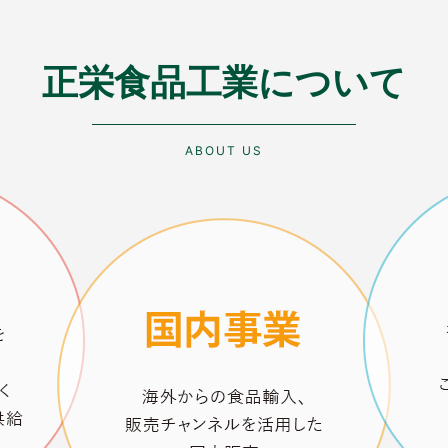
正栄食品工業について
ABOUT US