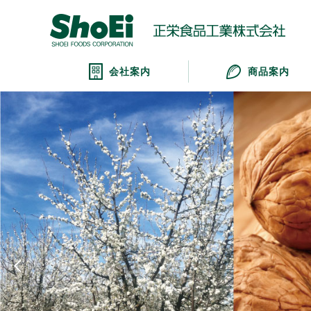
会社案内
商品案内
Previous