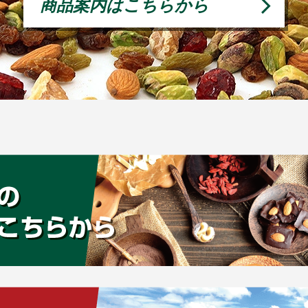
商品案内はこちらから