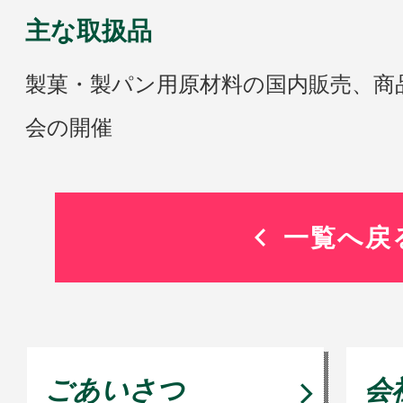
主な取扱品
製菓・製パン用原材料の国内販売、商
会の開催
一覧へ戻
ごあいさつ
会