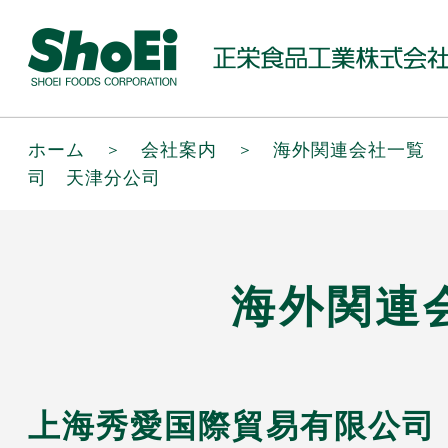
ホーム
＞
会社案内
＞
海外関連会社一覧
司 天津分公司
海外関連
上海秀愛国際貿易有限公司