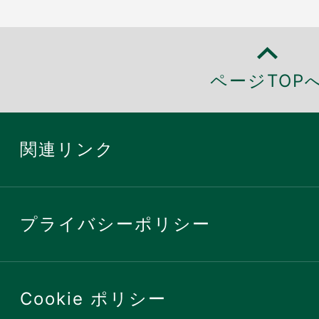
ページTOP
関連リンク
プライバシーポリシー
Cookie ポリシー