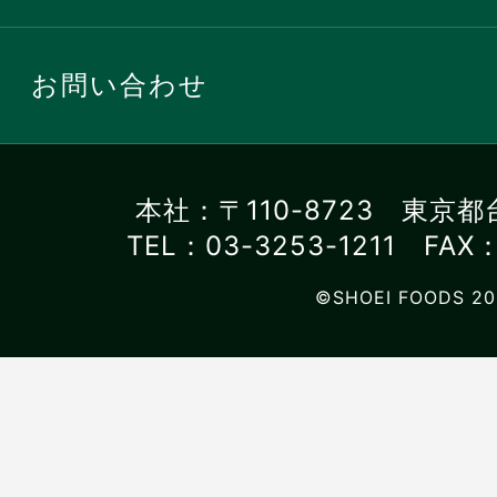
お問い合わせ
本社：〒110-8723 東京都
TEL：03-3253-1211 FAX：
©SHOEI FOODS 20