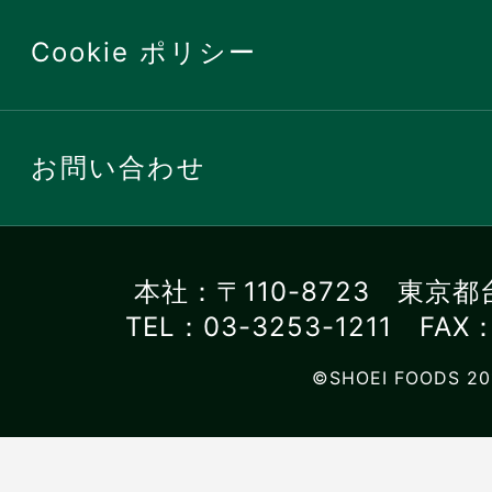
Cookie ポリシー
お問い合わせ
本社：〒110-8723 東京都
TEL：03-3253-1211 FAX：
©SHOEI FOODS 20