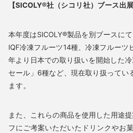
【SICOLY®社（シコリ社）ブース出
本年度はSICOLY®製品を別ブースに
IQF冷凍フルーツ14種、冷凍フルーツ
年より日本での取り扱いを開始した冷
セール」6種など、現在取り扱ってい
ます。
また、これらの商品を使用した用途提
フにご考案いただいたドリンクやお