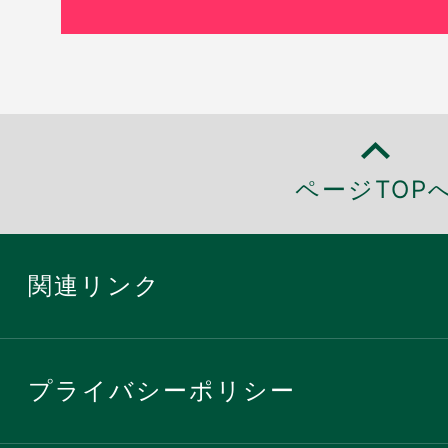
ページTOP
関連リンク
プライバシーポリシー