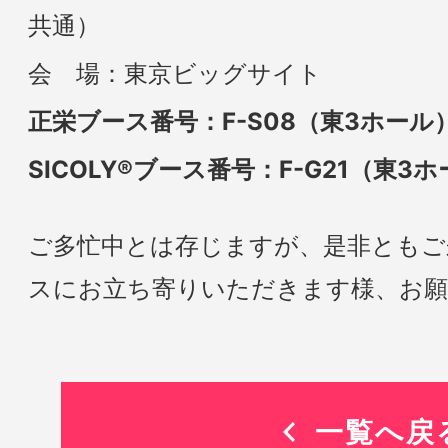
共通）
会 場：東京ビッグサイト
正栄ブース番号：F-S08（東3ホール
SICOLY®ブース番号：F-G21（東3
ご多忙中とは存じますが、是非ともご
スにお立ち寄りいただきます様、お願
一覧へ戻