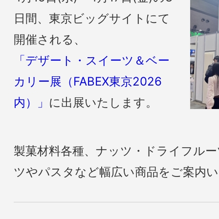
日間、東京ビッグサイトにて
開催される、
「デザート・スイーツ＆ベー
カリー展（FABEX東京2026
内）」
に出展いたします。
製菓材料各種、ナッツ・ドライフルー
ツやパスタなど幅広い商品をご案内い