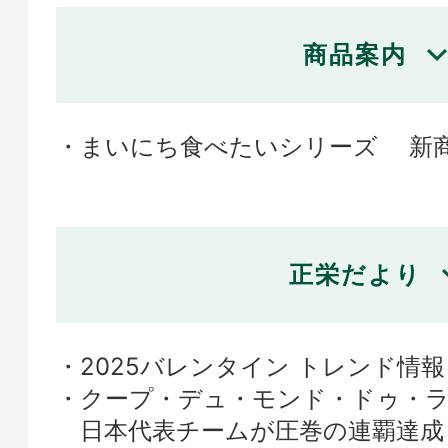
商品案内
まいにち食べたいシリーズ 新
正栄だより
2025バレンタイン トレンド情報
クープ・デュ・モンド・ドゥ・ラ
日本代表チームが圧巻の連覇達成