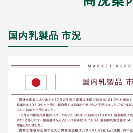
国内乳製品 市況