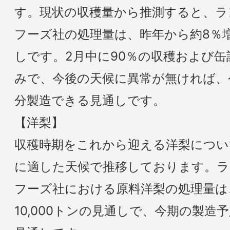
す。現状の収穫量から推測すると、ラ
フーズ社の処理量は、昨年から約8％増の
しです。2月中に90％の収穫および
みで、今後の天候に異常が無ければ、
分製造できる見通しです。
【洋梨】
収穫時期をこれから迎える洋梨につい
に適した天候で推移しております。
フーズ社における原料洋梨の処理量は
10,000トンの見通しで、今期の製