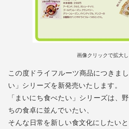
画像クリックで拡大し
この度ドライフルーツ商品につきま
い」シリーズを新発売いたします。
「まいにち食べたい」シリーズは、野
ちの食卓に並んでいたい、
そんな日常を新しい食文化にしたいと