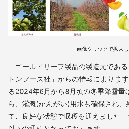
画像クリックで拡大し
ゴールドリーフ製品の製造元である
トンフーズ社」からの情報によります
る2024年6月から8月頃の冬季降雪
ら、灌漑(かんがい)用水も確保され、
て、良好な状態で収穫を迎えました。
以下の通りとなっております。