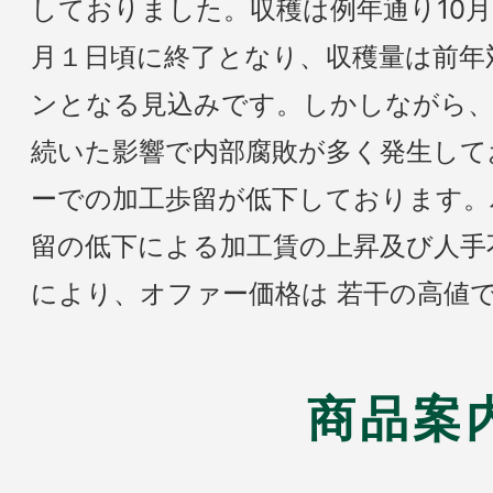
しておりました。収穫は例年通り10月
月１日頃に終了となり、収穫量は前年対比
ンとなる見込みです。しかしながら、
続いた影響で内部腐敗が多く発生して
ーでの加工歩留が低下しております。
留の低下による加工賃の上昇及び人手
により、オファー価格は 若干の高値
商品案