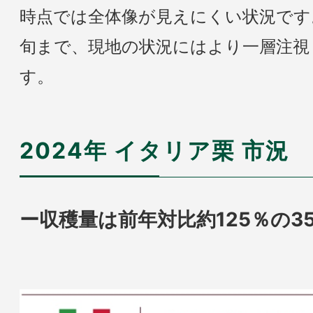
時点では全体像が見えにくい状況です
旬まで、現地の状況にはより一層注視
す。
2024年 イタリア栗 市況
ー収穫量は前年対比約125％の35