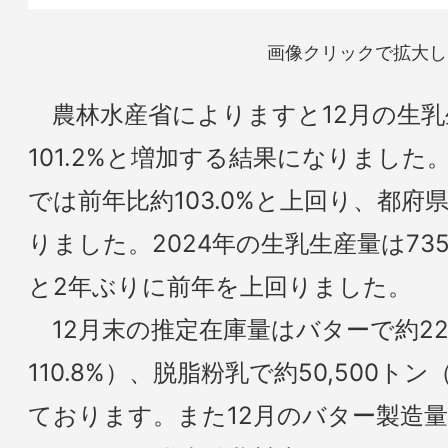
画像クリックで拡大し
農林水産省によりますと12月の生乳
101.2%と増加する結果になりまし
では前年比約103.0%と上回り、都府県
りました。2024年の生乳生産量は735
と2年ぶりに前年を上回りました。
12月末の推定在庫量はバターで約22
110.8%）、脱脂粉乳で約50,500トン
ております。また12月のバター製造量は