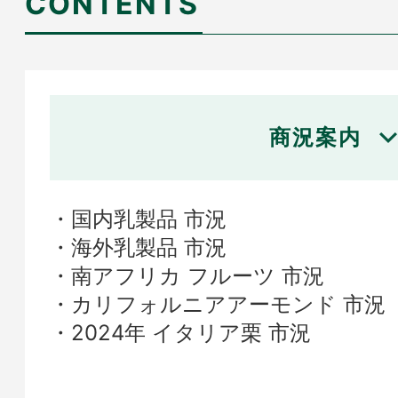
CONTENTS
商況案内
国内乳製品 市況
海外乳製品 市況
南アフリカ フルーツ 市況
カリフォルニアアーモンド 市況
2024年 イタリア栗 市況