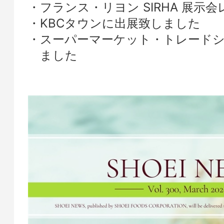
フランス・リヨン SIRHA 展示
KBCタウンに出展致しました
スーパーマーケット・トレードシ
ました