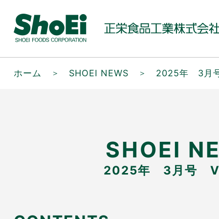
ホーム
＞
SHOEI NEWS
＞
2025年 3月号
SHOEI N
2025年 3月号 Vo