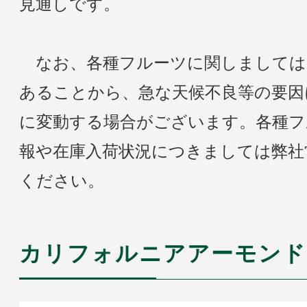
見通しです。
なお、各種フルーツに関しましては
あることから、急な天候不良等の要因
に変動する場合がございます。各種フ
報や在庫入荷状況につきましては弊社
ください。
カリフォルニアアーモンド