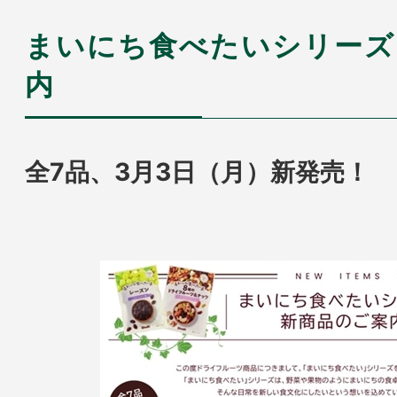
まいにち食べたいシリー
内
全7品、3月3日（月）新発売！