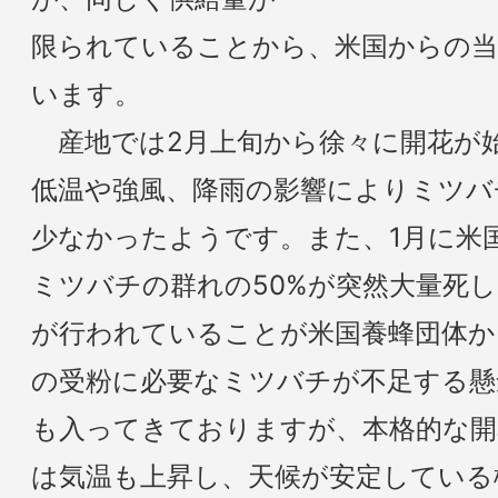
限られていることから、米国からの当
います。
産地では2月上旬から徐々に開花が
低温や強風、降雨の影響によりミツバ
少なかったようです。また、1月に米
ミツバチの群れの50%が突然大量死
が行われていることが米国養蜂団体か
の受粉に必要なミツバチが不足する懸
も入ってきておりますが、本格的な開
は気温も上昇し、天候が安定している