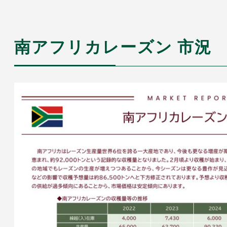
南アフリカレーズン 市況