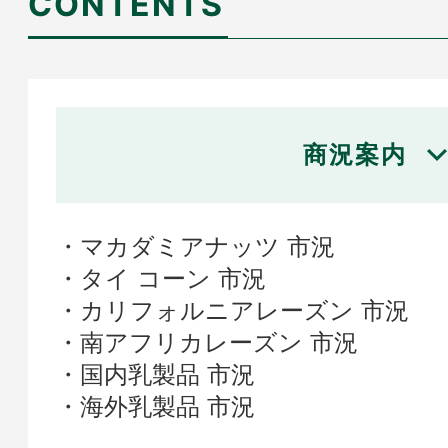
CONTENTS
商況案内
マカダミアナッツ 市況
タイ コーン 市況
カリフォルニアレーズン 市況
南アフリカレーズン 市況
国内乳製品 市況
海外乳製品 市況