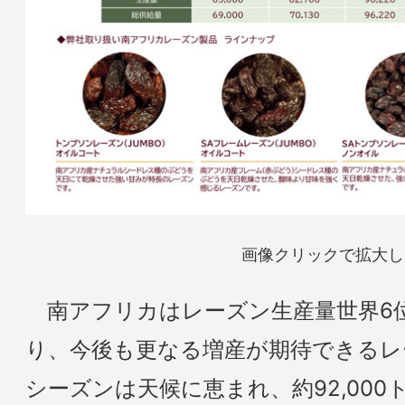
画像クリックで拡大し
南アフリカはレーズン生産量世界6
り、今後も更なる増産が期待できるレ
シーズンは天候に恵まれ、約92,00