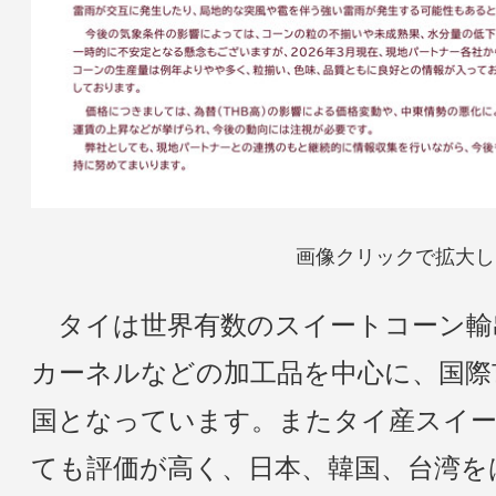
画像クリックで拡大し
タイは世界有数のスイートコーン輸
カーネルなどの加工品を中心に、国際
国となっています。またタイ産スイ
ても評価が高く、日本、韓国、台湾を