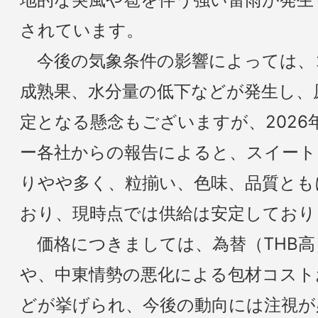
されています。
今後の気象条件の影響によっては、
成熟果、水分量の低下などが発生し、
定となる懸念もございますが、2026
ー各社からの報告によると、スイート
りやや多く、粒揃い、色味、品質とも
おり、現時点では供給は安定しており
価格につきましては、為替（THB高
や、中東情勢の悪化による包材コスト
どが挙げられ、今後の動向には注視が