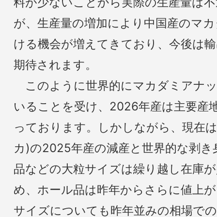
料が少ないことから実際の生産量は不
が、生産量の増加により中国産のマカ
ける機会が増えてきており、今後は輸
期待されます。
このように世界的にマカダミアナッ
いることを受け、2026年産は主要産
っております。しかしながら、現在は
カ)の2025年産の減産と世界的な剥
品などの大粒サイズは繰り越し在庫が
め、ホール品は昨年からさらに値上
サイズについても昨年並みの相場で