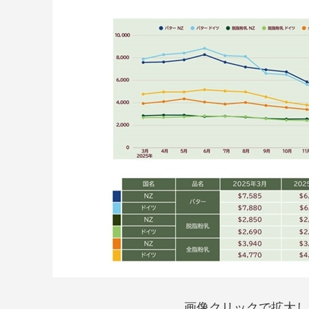
画像クリックで拡大し