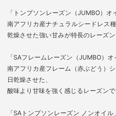
「トンプソンレーズン（JUMBO）オ
南アフリカ産ナチュラルシードレス
乾燥させた強い甘みが特長のレーズン
「SAフレームレーズン（JUMBO）
南アフリカ産フレーム（赤ぶどう）シ
日乾燥させた、
酸味より甘味を強く感じるレーズンで
「SAトンプソンレーズン ノンオイル