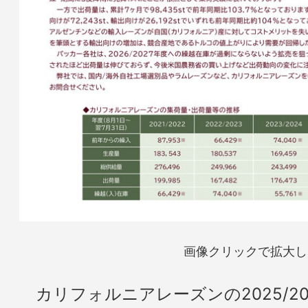
画像クリックで拡大し
カリフォルニアレーズンの2025/20