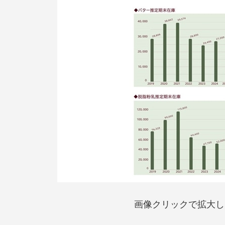
画像クリックで拡大し