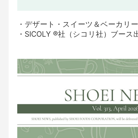
デザート・スイーツ＆ベーカリー
SICOLY ®社（シコリ社）ブー