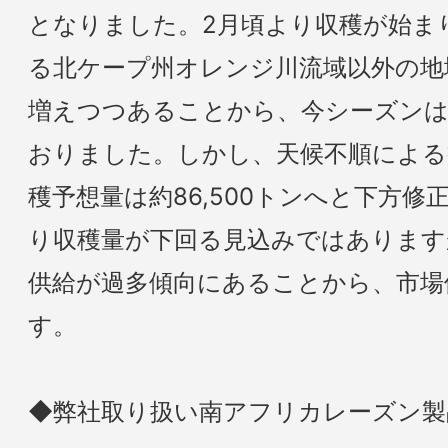
となりました。2月頃より収穫が始ま
る北ケープ州オレンジ川流域以外の地
増えつつあることから、今シーズンは
おりました。しかし、天候不順による
穫予想量は約86,500トンへと下方
り収穫量が下回る見込みではあります
供給が過多傾向にあることから、市場
す。
◆弊社取り扱い南アフリカレーズン製