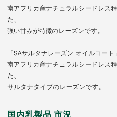
南アフリカ産ナチュラルシードレス
た、
強い甘みが特徴のレーズンです。
「SAサルタナレーズン オイルコート
南アフリカ産ナチュラルシードレス
た、
サルタナタイプのレーズンです。
国内乳製品 市況