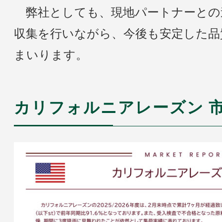
弊社としても、現地パートナーとの
収集を行いながら、今後も安定した品
まいります。
カリフォルニアレーズン 