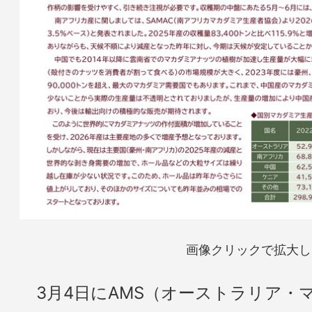
画像クリックで拡大し
3月4日にAMS（オーストラリア・