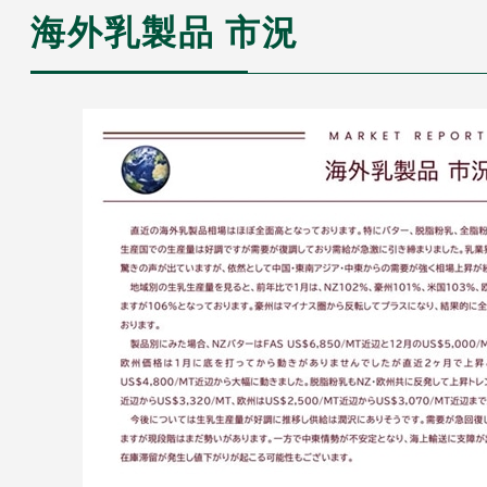
海外乳製品 市況