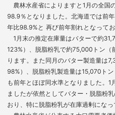
農林水産省によりますと1月の全国
98.9％となりました。北海道では前年
年比98.9%と 再び前年割れとなって
1月末の推定在庫量はバターで約31,
123%）、脱脂粉乳で約75,000トン
ります。また同月のバター製造量は7,
98%）、脱脂粉乳製造量は15,070ト
も前年とほぼ同水準となりました。1
ましたが依然としてバター・脱脂粉乳
おり、特に脱脂粉乳が在庫過剰になっ