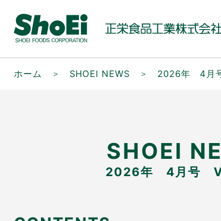
ホーム
＞
SHOEI NEWS
＞
2026年 4月号
SHOEI N
2026年 4月号 Vo