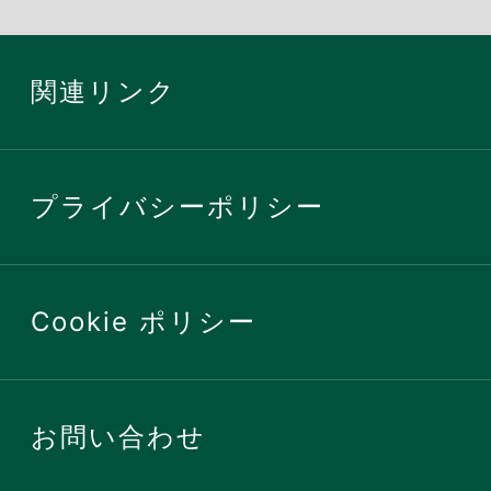
関連リンク
プライバシーポリシー
Cookie ポリシー
お問い合わせ