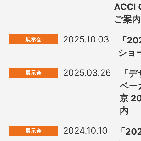
ACCI
ご案内
2025.10.03
「20
展示会
ショ
2025.03.26
「デ
展示会
ベー
京 
内
2024.10.10
「20
展示会