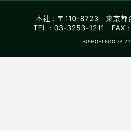
本社：〒110-8723 東京都
TEL：03-3253-1211 FAX：
©SHOEI FOODS 20