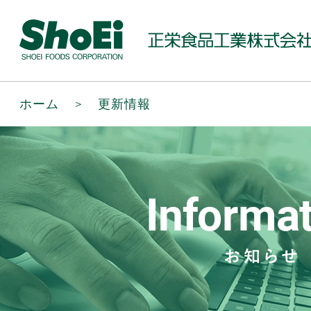
ホーム
＞
更新情報